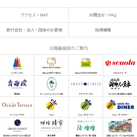
アクセス・MAP
お問合せ・FAQ
旅行会社・法人・団体のお客様
採用情報
淡路島施設のご案内