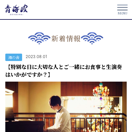
新着情報
2023.08.01
海の舎
【特別な日に大切な人とご一緒にお食事と生演奏
はいかがですか？】