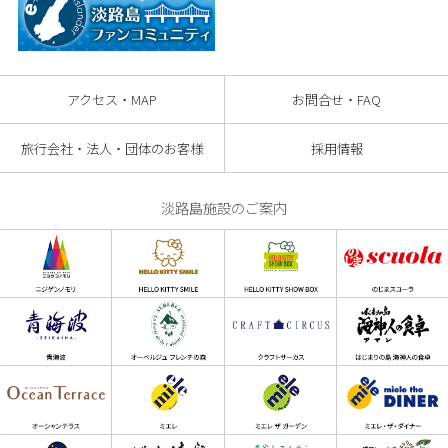
アクセス・MAP
お問合せ・FAQ
旅行会社・法人・団体のお客様
採用情報
淡路島施設のご案内