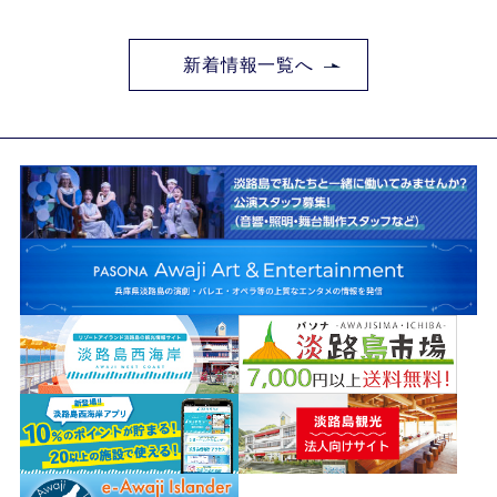
新着情報一覧へ