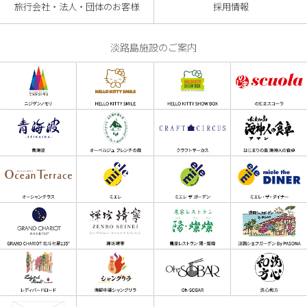
旅行会社・法人・団体のお客様
採用情報
淡路島施設のご案内