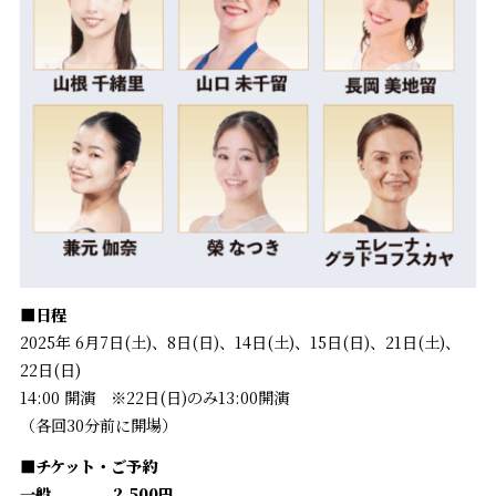
■日程
2025年 6月7日(土)、8日(日)、14日(土)、15日(日)、21日(土)、
22日(日)
14:00 開演 ※22日(日)のみ13:00開演
（各回30分前に開場）
■チケット・ご予約
一般 2,500円