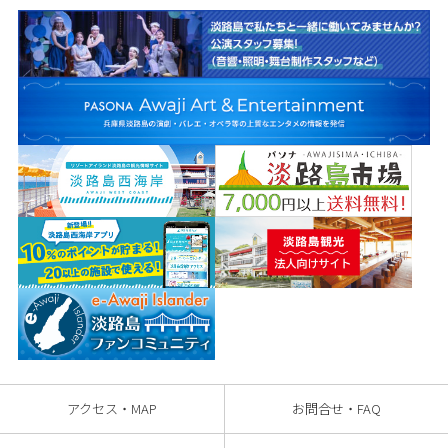
アクセス・MAP
お問合せ・FAQ