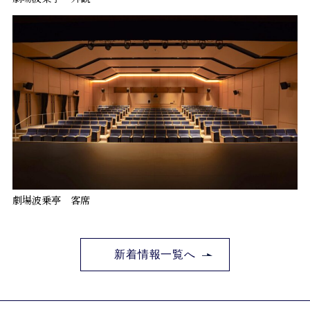
劇場波乗亭 客席
新着情報一覧へ