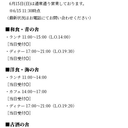
6月15日(日)は通常通り営業しております。
※6/15 11:30時点
（最新状況はお電話にてお問い合わせください）
■和食・青の舎
・ランチ 11:00～15:00（L.O.14:00）
［当日受付◎］
・ディナー 17:00～21:00（L.O.19:30）
［当日受付◎］
■洋食・海の舎
・ランチ 11:00～14:00
［当日受付◎］
・カフェ 14:00～17:00
［当日受付◎］
・ディナー 17:00〜21:00（L.O.19:20）
［当日受付◎］
■古酒の舎