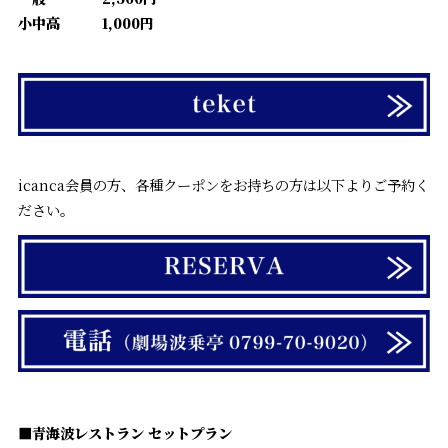
小中高 1,000円
icanca会員の方、各種クーポンをお持ちの方は以下よりご予約く
ださい。
■青海波レストラン セットプラン