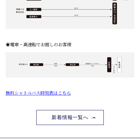
◉電車・高速船でお越しのお客様
無料シャトルバス時刻表はこちら
新着情報一覧へ