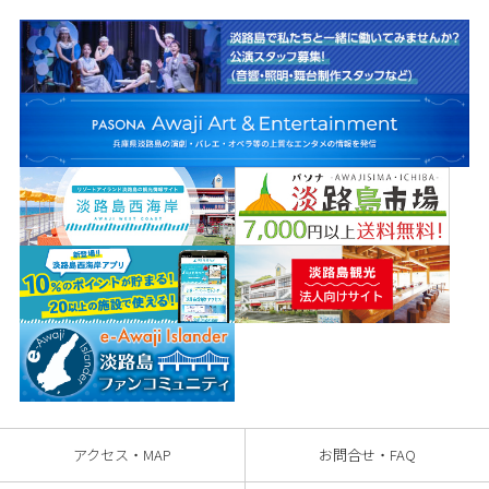
アクセス・MAP
お問合せ・FAQ