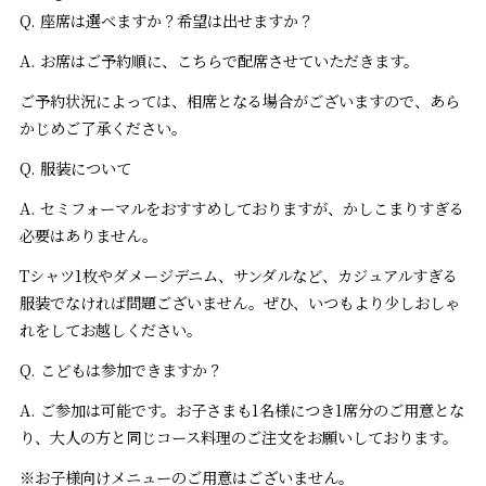
Q. 座席は選べますか？希望は出せますか？
A. お席はご予約順に、こちらで配席させていただきます。
ご予約状況によっては、相席となる場合がございますので、あら
かじめご了承ください。
Q. 服装について
A. セミフォーマルをおすすめしておりますが、かしこまりすぎる
必要はありません。
Tシャツ1枚やダメージデニム、サンダルなど、カジュアルすぎる
服装でなければ問題ございません。ぜひ、いつもより少しおしゃ
れをしてお越しください。
Q. こどもは参加できますか？
A. ご参加は可能です。お子さまも1名様につき1席分のご用意とな
り、大人の方と同じコース料理のご注文をお願いしております。
※お子様向けメニューのご用意はございません
。