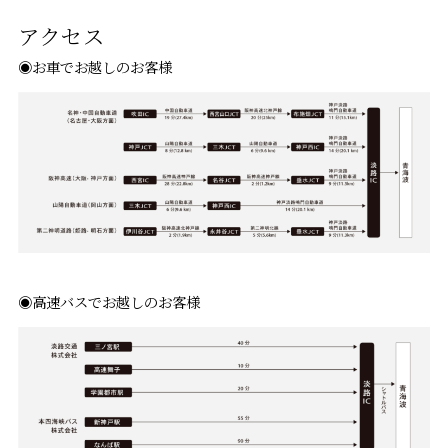
アクセス
◉お車でお越しのお客様
◉高速バスでお越しのお客様