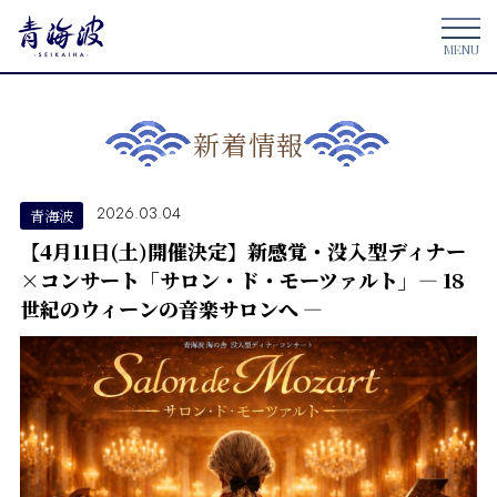
新着情報
2026.03.04
青海波
【4月11日(土)開催決定】新感覚・没入型ディナー
×コンサート「サロン・ド・モーツァルト」― 18
世紀のウィーンの音楽サロンへ ―