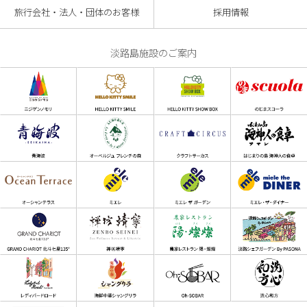
旅行会社・法人・団体のお客様
採用情報
淡路島施設のご案内