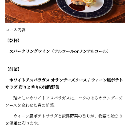
コース内容
【
乾杯】
スパークリングワイン（アルコールorノンアルコール）
【
前菜
】
ホワイトアスパラガス オランデーズソース /
ウィーン風ポテト
サラダ 彩りと香りの淡路野菜
瑞々しいホワイトアスパラガスに、コクのあるオランデーズ
ソースを合わせた春の前菜。
ウィーン風ポテトサラダと淡路野菜の香りが、物語の始まり
を優雅に彩ります。