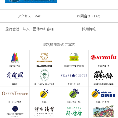
アクセス・MAP
お問合せ・FAQ
旅行会社・法人・団体のお客様
採用情報
淡路島施設のご案内