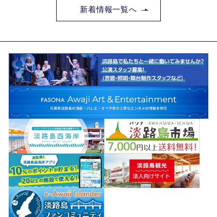
新着情報一覧へ