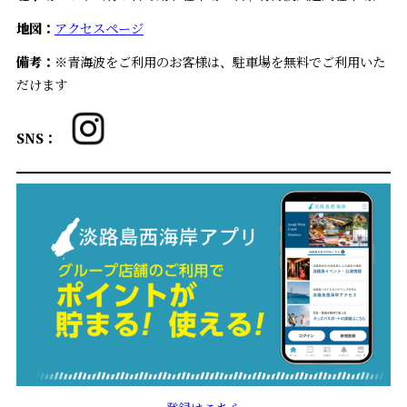
地図：
アクセスページ
備考：
※青海波をご利用のお客様は、駐車場を無料でご利用いた
だけます
SNS：