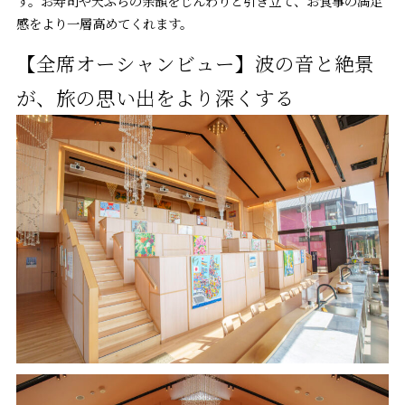
す。お寿司や天ぷらの余韻をじんわりと引き立て、お食事の満足
感をより一層高めてくれます。
【全席オーシャンビュー】波の音と絶景
が、旅の思い出をより深くする