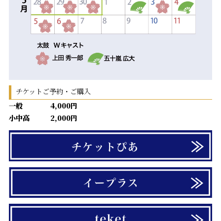
チケットご予約・ご購入
一般 4,000円
小中高 2,000円