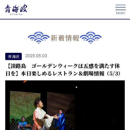
新着情報
2025.05.03
青海波
【淡路島 ゴールデンウィークは五感を満たす休
日を】本日楽しめるレストラン＆劇場情報（5/3）