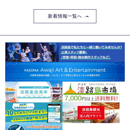
新着情報一覧へ