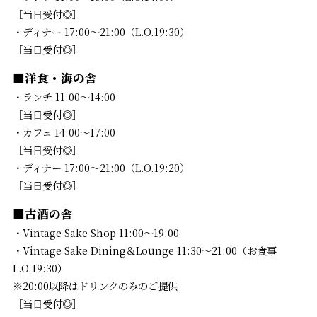
［当日受付◎］
・ディナー 17:00～21:00（L.O.19:30）
［当日受付◎］
■洋食・海の舎
・ランチ 11:00～14:00
［当日受付◎］
・カフェ 14:00～17:00
［当日受付◎］
・ディナー 17:00〜21:00（L.O.19:20）
［当日受付◎］
■古酒の舎
・Vintage Sake Shop 11:00〜19:00
・Vintage Sake Dining＆Lounge 11:30～21:00（お食事
L.O.19:30）
※20:00以降はドリンクのみのご提供
［当日受付◎］