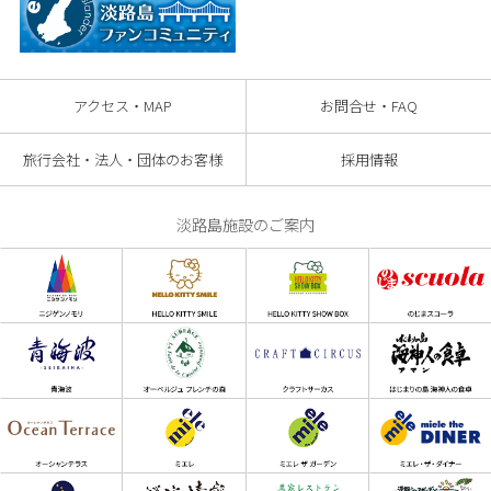
アクセス・MAP
お問合せ・FAQ
旅行会社・法人・団体のお客様
採用情報
淡路島施設のご案内