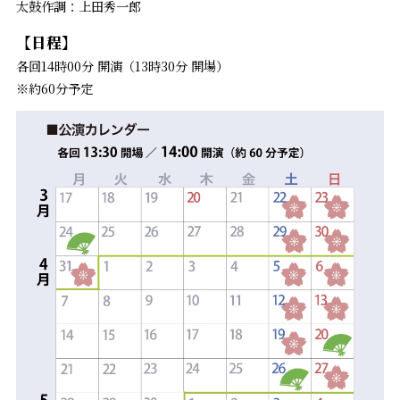
太鼓作調：上田秀一郎
【日程】
各回14時00分 開演（13時30分 開場）
※約60分予定