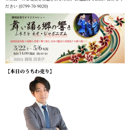
ださい (0799-70-9020)
【本日のうちわ売り】