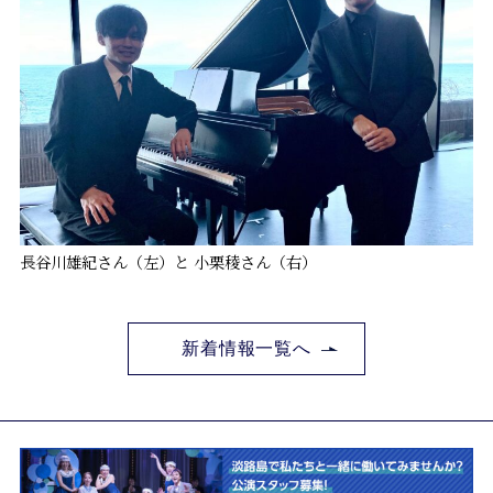
長谷川雄紀さん（左）と 小栗稜さん（右）
新着情報一覧へ