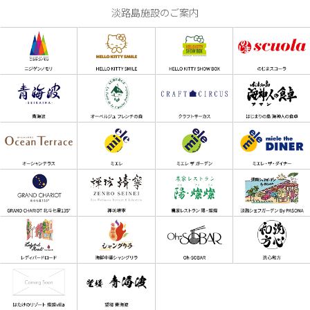
淡路島施設のご案内