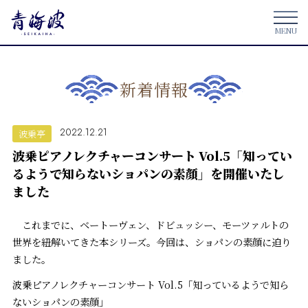
新着情報
2022.12.21
波乗亭
波乗ピアノレクチャーコンサート Vol.5「知ってい
るようで知らないショパンの素顔」を開催いたし
ました
これまでに、ベートーヴェン、ドビュッシー、モーツァルトの
世界を紐解いてきた本シリーズ。今回は、ショパンの素顔に迫り
ました。
波乗ピアノレクチャーコンサート Vol.5「知っているようで知ら
ないショパンの素顔」