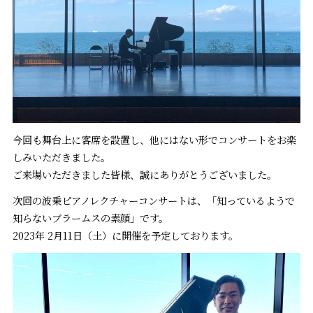
今回も舞台上に客席を設置し、他にはない形でコンサートをお楽
しみいただきました。
ご来場いただきました皆様、誠にありがとうございました。
次回の波乗ピアノレクチャーコンサートは、「知っているようで
知らないブラームスの素顔」です。
2023年 2月11日（土）に開催を予定しております。