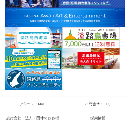
アクセス・MAP
お問合せ・FAQ
旅行会社・法人・団体のお客様
採用情報