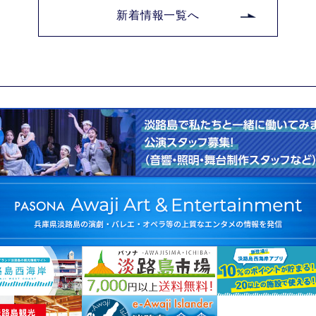
新着情報一覧へ