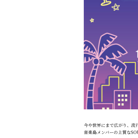
今や世界にまで広がり、流行り
音楽島メンバーの上質なS