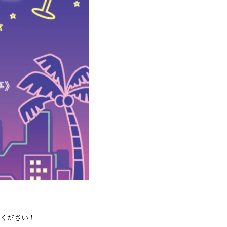
みください！