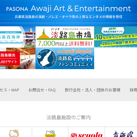
セス・MAP
お問合せ・FAQ
旅行会社・法人・団体のお客様
採
淡路島施設のご案内