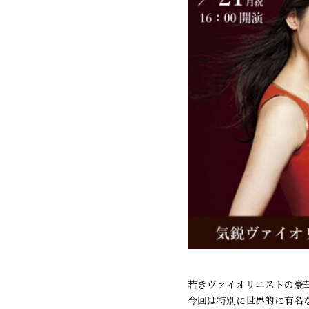
若きヴァイオリニストの豪
今回は特別に世界的に有名