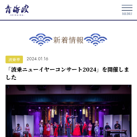
新着情報
2024.01.16
波乗亭
「波乗ニューイヤーコンサート2024」を開催しま
した