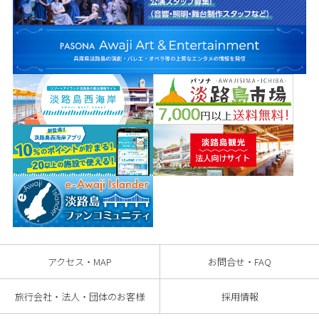
アクセス・MAP
お問合せ・FAQ
旅行会社・法人・団体のお客様
採用情報