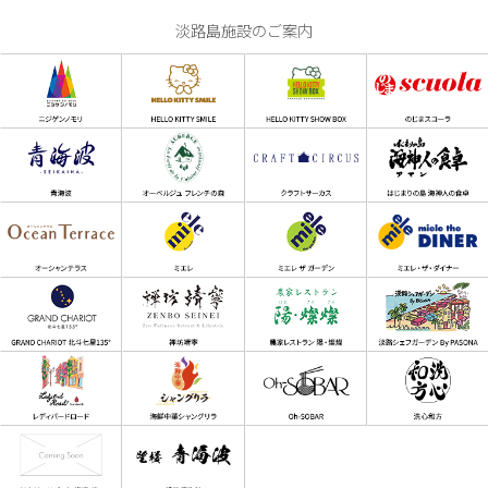
淡路島施設のご案内