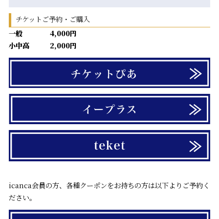
チケットご予約・ご購入
一般 4,000円
小中高 2,000円
icanca会員の方、各種クーポンをお持ちの方は以下よりご予約く
ださい。