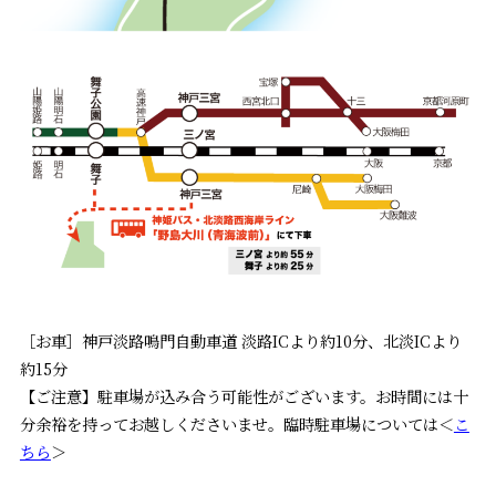
［お車］神戸淡路鳴門自動車道 淡路ICより約10分、北淡ICより
約15分
【ご注意】駐車場が込み合う可能性がございます。お時間には十
分余裕を持ってお越しくださいませ。臨時駐車場については＜
こ
ちら
＞