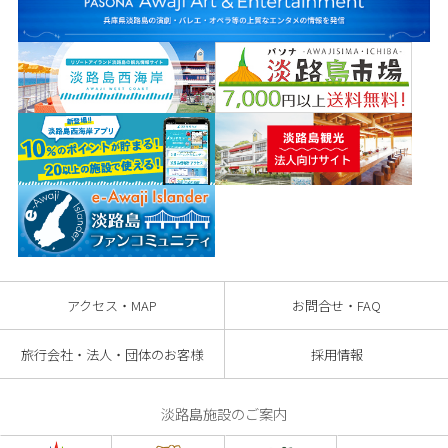
アクセス・MAP
お問合せ・FAQ
旅行会社・法人・団体のお客様
採用情報
淡路島施設のご案内