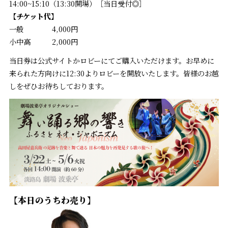
14:00~15:10（13:30開場）［当日受付◎］
【チケット代】
一般 4,000円
小中高 2,000円
当日券は公式サイトかロビーにてご購入いただけます。お早めに
来られた方向けに12:30よりロビーを開放いたします。皆様のお越
しをぜひお待ちしております。
【本日のうちわ売り】