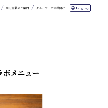
周辺施設のご案内
グループ・団体様向け
Language
ラボメニュー