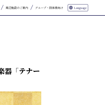
周辺施設のご案内
グループ・団体様向け
Language
楽器「テナー