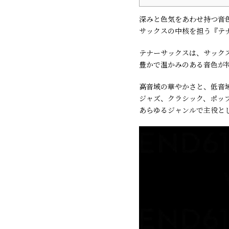
深みと色気をあわせ持つ音
サックスの中核を担う『テ
テナーサックスは、サック
豊かで温かみのある音色が
高音域の華やかさと、低音
ジャズ、クラシック、ポッ
あらゆるジャンルで主役と