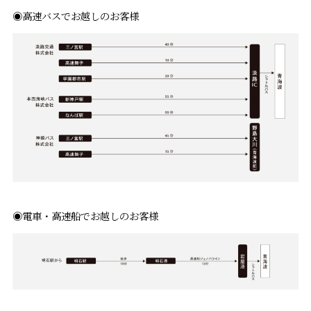
◉高速バスでお越しのお客様
◉電車・高速船でお越しのお客様