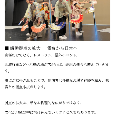
■ 活動拠点の拡大 ― 舞台から日常へ
劇場だけでなく、レストラン、屋外イベント、
地域行事などへ活動の場が広がれば、表現の機会も増えていきま
す。
拠点が拡張されることで、出演者は多様な現場で経験を積み、観
客との接点も広がります。
拠点の拡大は、単なる物理的な広がりではなく、
文化が地域の中に溶け込んでいくプロセスでもあります。