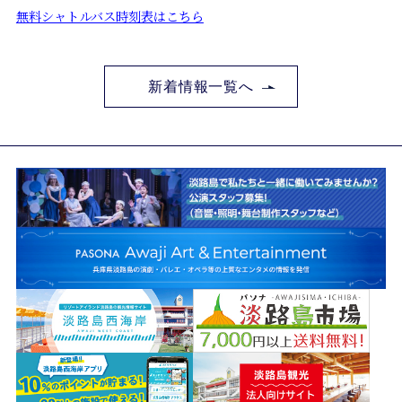
無料シャトルバス時刻表はこちら
新着情報一覧へ