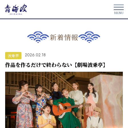
新着情報
2026.02.18
波乗亭
作品を作るだけで終わらない【劇場波乗亭】