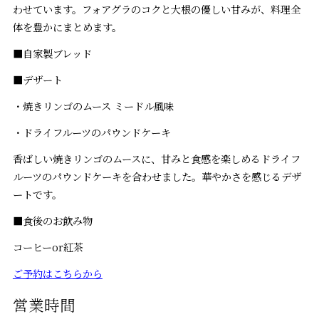
わせています。フォアグラのコクと大根の優しい甘みが、料理全
体を豊かにまとめます。
■自家製ブレッド
■デザート
・焼きリンゴのムース ミードル風味
・ドライフルーツのパウンドケーキ
香ばしい焼きリンゴのムースに、甘みと食感を楽しめるドライフ
ルーツのパウンドケーキを合わせました。華やかさを感じるデザ
ートです。
■食後のお飲み物
コーヒーor紅茶
ご予約はこちらから
営業時間