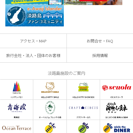
アクセス・MAP
お問合せ・FAQ
旅行会社・法人・団体のお客様
採用情報
淡路島施設のご案内