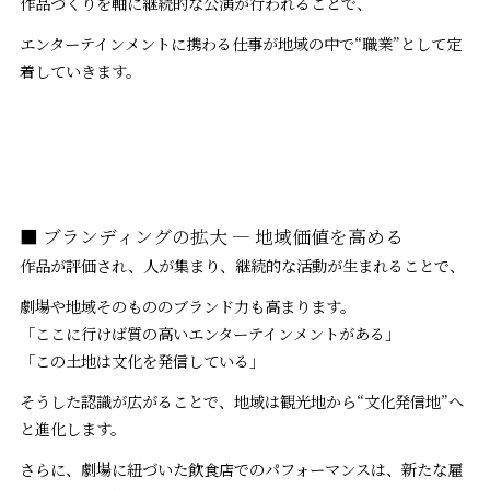
作品づくりを軸に継続的な公演が行われることで、
エンターテインメントに携わる仕事が地域の中で“職業”として定
着していきます。
■ ブランディングの拡大 ― 地域価値を高める
作品が評価され、人が集まり、継続的な活動が生まれることで、
劇場や地域そのもののブランド力も高まります。
「ここに行けば質の高いエンターテインメントがある」
「この土地は文化を発信している」
そうした認識が広がることで、地域は観光地から“文化発信地”へ
と進化します。
さらに、劇場に紐づいた飲食店でのパフォーマンスは、新たな雇