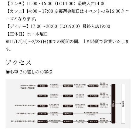
【ランチ】11:00～15:00（LO14:00）最終入店14:00
【カフェ】14:00 – 17:00 ※毎週金曜日はイベントの為16:00クロ
ーズとなります。
【ディナー】17:00～20:00（LO19:00）最終入店19:00
【定休日】水・木曜日
※11/17(月)～2/28(日)までの期間の間、上記時間で営業いたしま
す。
アクセス
◉お車でお越しのお客様