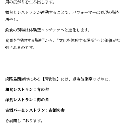
用の広がりを生み出します。
舞台とレストランが連動することで、パフォーマーは表現の場を
増やし、
飲食の現場は体験型コンテンツへと進化します。
食事を“提供する場所”から、“文化を体験する場所”へと価値が拡
張されるのです。
淡路島西海岸にある【青海波】には、劇場波乗亭のほかに、
和食レストラン：青の舎
洋食レストラン：海の舎
古酒バー＆レストラン：古酒の舎
を展開しております。