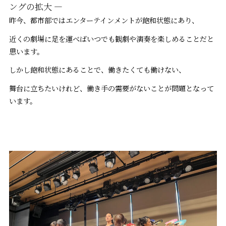
ングの拡大 ―
昨今、都市部ではエンターテインメントが飽和状態にあり、
近くの劇場に足を運べばいつでも観劇や演奏を楽しめることだと
思います。
しかし飽和状態にあることで、働きたくても働けない、
舞台に立ちたいけれど、働き手の需要がないことが問題となって
います。