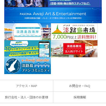
アクセス・MAP
お問合せ・FAQ
旅行会社・法人・団体のお客様
採用情報