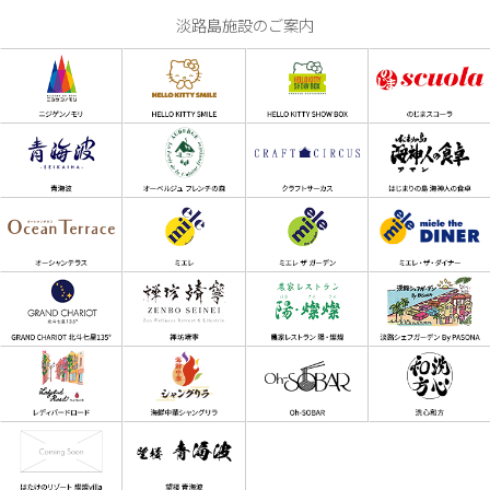
淡路島施設のご案内