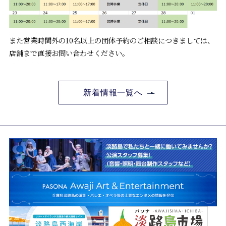
また営業時間外の10名以上の団体予約のご相談につきましては、
店舗まで直接お問い合わせください。
新着情報一覧へ