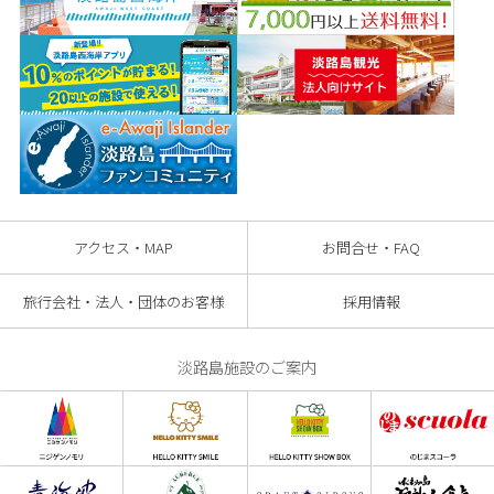
アクセス・MAP
お問合せ・FAQ
旅行会社・法人・団体のお客様
採用情報
淡路島施設のご案内