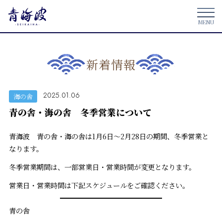
新着情報
2025.01.06
海の舎
青の舎・海の舎 冬季営業について
青海波 青の舎・海の舎は1月6日～2月28日の期間、冬季営業と
なります。
冬季営業期間は、一部営業日・営業時間が変更となります。
営業日・営業時間は下記スケジュールをご確認ください。
青の舎